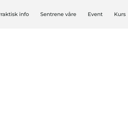
raktisk info
Sentrene våre
Event
Kurs