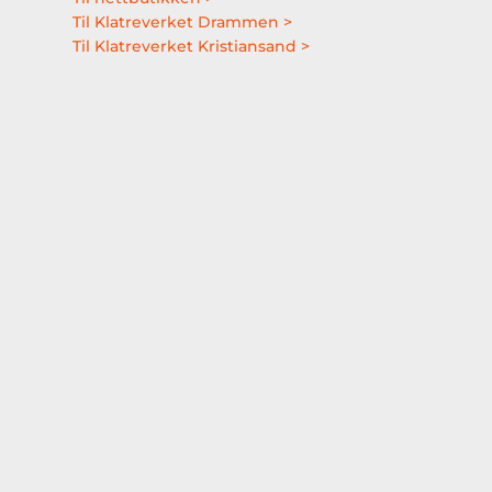
Til Klatreverket Drammen >
Til Klatreverket Kristiansand >