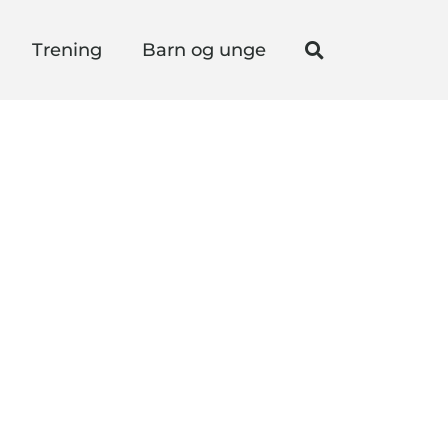
Trening
Barn og unge