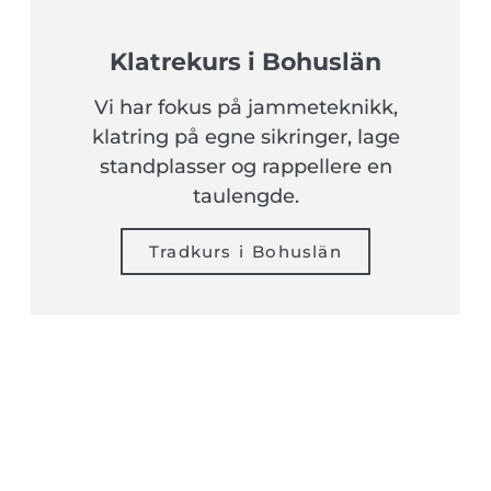
Klatrekurs i Bohuslän
Vi har fokus på jammeteknikk,
klatring på egne sikringer, lage
standplasser og rappellere en
taulengde.
Tradkurs i Bohuslän