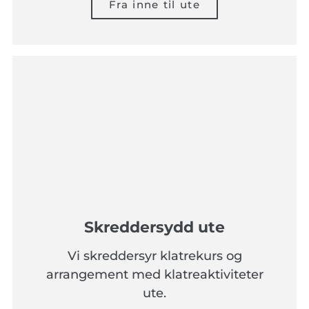
Fra inne til ute
Skreddersydd ute
Vi skreddersyr klatrekurs og
arrangement med klatreaktiviteter
ute.