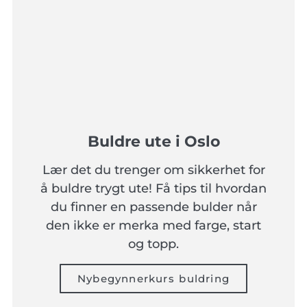
Buldre ute i Oslo
Lær det du trenger om sikkerhet for
å buldre trygt ute! Få tips til hvordan
du finner en passende bulder når
den ikke er merka med farge, start
og topp.
Nybegynnerkurs buldring