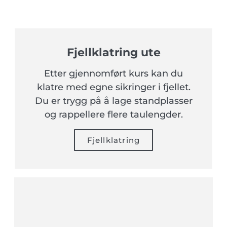
Fjellklatring ute
Etter gjennomført kurs kan du
klatre med egne sikringer i fjellet.
Du er trygg på å lage standplasser
og rappellere flere taulengder.
Fjellklatring