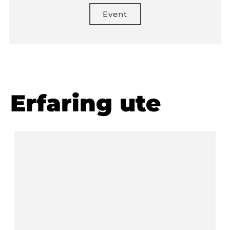
Event
Erfaring ute