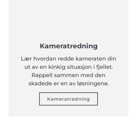
Kameratredning
Lær hvordan redde kameraten din
ut av en kinkig situasjon i fjellet.
Rappell sammen med den
skadede er en av løsningene.
Kameratredning