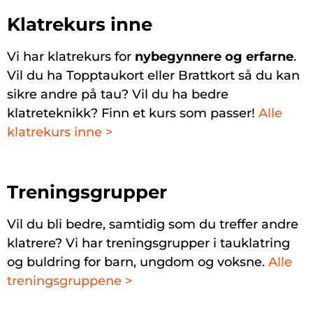
Klatrekurs inne
Vi har klatrekurs for
nybegynnere og erfarne
.
Vil du ha Topptaukort eller Brattkort så du kan
sikre andre på tau? Vil du ha bedre
klatreteknikk? Finn et kurs som passer!
Alle
klatrekurs inne >
Treningsgrupper
Vil du bli bedre, samtidig som du treffer andre
klatrere? Vi har treningsgrupper i tauklatring
og buldring for barn, ungdom og voksne.
Alle
treningsgruppene >