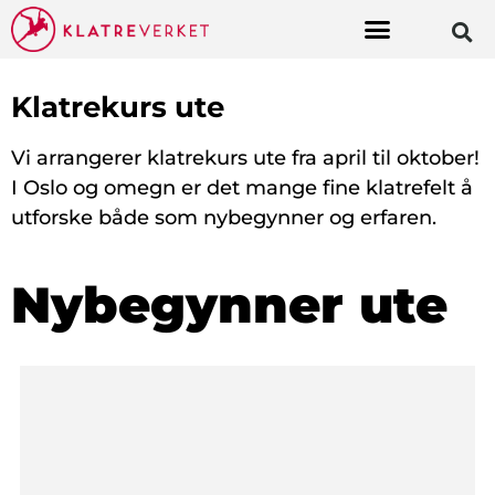
Klatrekurs ute
Vi arrangerer klatrekurs ute fra april til oktober!
I Oslo og omegn er det mange fine klatrefelt å
utforske både som nybegynner og erfaren.
Nybegynner ute