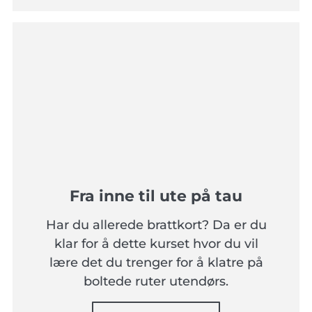
Fra inne til ute på tau
Har du allerede brattkort? Da er du
klar for å dette kurset hvor du vil
lære det du trenger for å klatre på
boltede ruter utendørs.