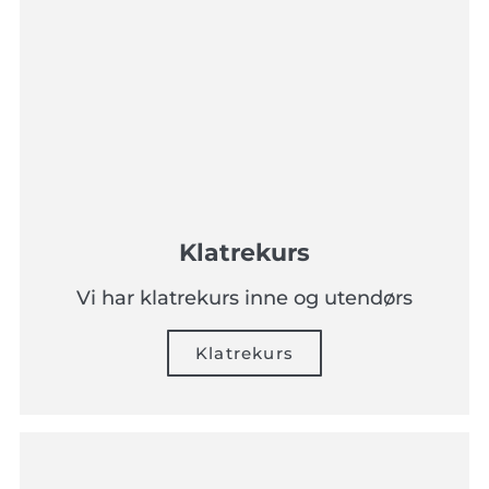
Klatrekurs
Vi har klatrekurs inne og utendørs
Klatrekurs