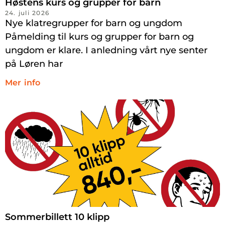
Høstens kurs og grupper for barn
24. juli 2026
Nye klatregrupper for barn og ungdom
Påmelding til kurs og grupper for barn og
ungdom er klare. I anledning vårt nye senter
på Løren har
Mer info
Sommerbillett 10 klipp