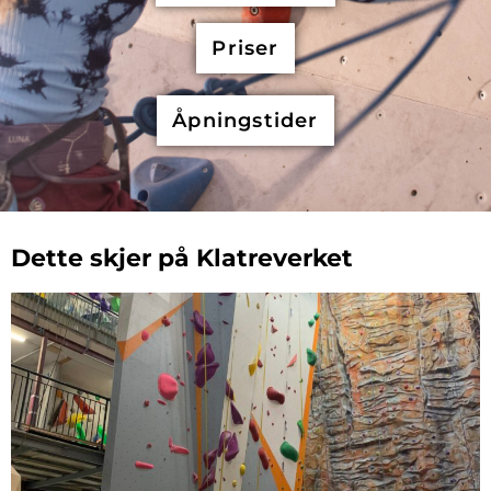
Priser
Åpningstider
Dette skjer på Klatreverket