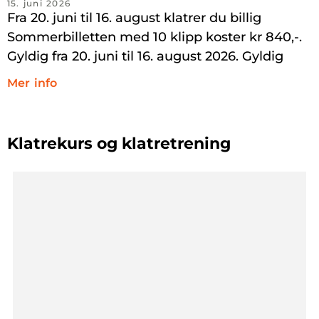
15. juni 2026
Fra 20. juni til 16. august klatrer du billig
Sommerbilletten med 10 klipp koster kr 840,-.
Gyldig fra 20. juni til 16. august 2026. Gyldig
Mer info
Klatrekurs og klatretrening