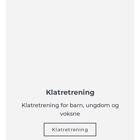
Klatretrening
Klatretrening for barn, ungdom og
voksne
Klatretrening