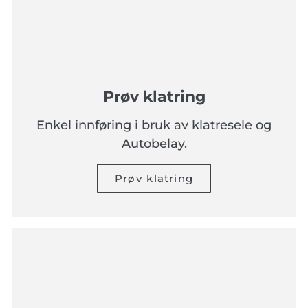
Prøv klatring
Enkel innføring i bruk av klatresele og
Autobelay.
Prøv klatring