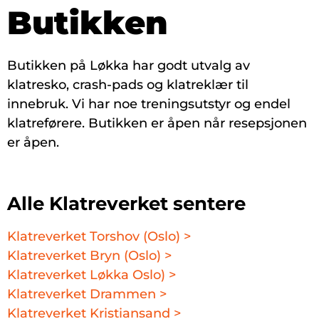
Butikken
Butikken på Løkka har godt utvalg av
klatresko, crash-pads og klatreklær til
innebruk. Vi har noe treningsutstyr og endel
klatreførere. Butikken er åpen når resepsjonen
er åpen.
Alle Klatreverket sentere
Klatreverket Torshov (Oslo) >
Klatreverket Bryn (Oslo) >
Klatreverket Løkka Oslo) >
Klatreverket Drammen >
Klatreverket Kristiansand >