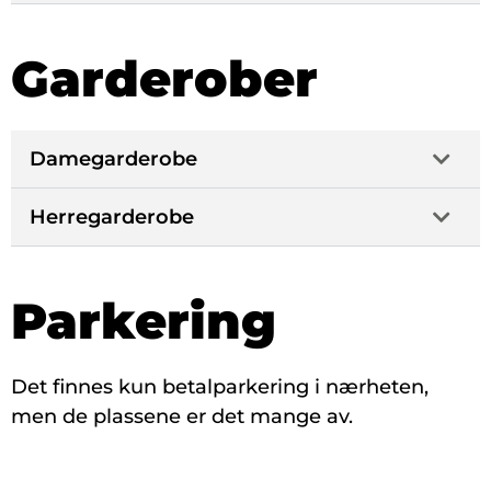
Garderober
Damegarderobe
Herregarderobe
Parkering
Det finnes kun betalparkering i nærheten,
men de plassene er det mange av.