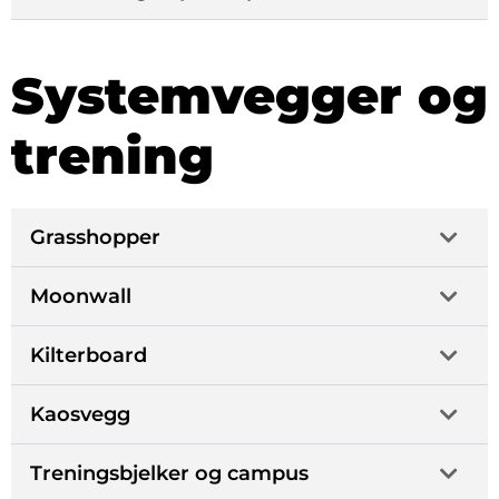
Systemvegger og
trening
Grasshopper
Moonwall
Kilterboard
Kaosvegg
Treningsbjelker og campus