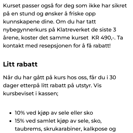
Kurset passer også for deg som ikke har sikret
på en stund og ønsker å friske opp
kunnskapene dine. Om du har tatt
nybegynnerkurs på Klatreverket de siste 3
årene, koster det samme kurset KR 490,-. Ta
kontakt med resepsjonen for å få rabatt!
Litt rabatt
Når du har gått på kurs hos oss, får du i 30
dager etterpå litt rabatt på utstyr. Vis
kursbeviset i kassen;
10% ved kjøp av sele eller sko
15% ved samlet kjøp av sele, sko,
taubrems, skrukarabiner, kalkpose og