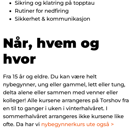
Sikring og klatring på topptau
Rutiner for nedfiring
Sikkerhet & kommunikasjon
Når, hvem og
hvor
Fra 15 år og eldre. Du kan være helt
nybegynner, ung eller gammel, lett eller tung,
delta alene eller sammen med venner eller
kolleger! Alle kursene arrangeres på Torshov fra
en til to ganger i uken i vinterhalvåret. I
sommerhalvåret arrangeres ikke kursene like
ofte. Da har vi
nybegynnerkurs ute også >