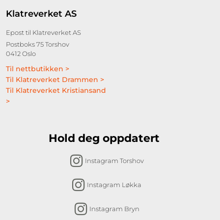
Klatreverket AS
Epost til Klatreverket AS
Postboks 75 Torshov
0412 Oslo
Til nettbutikken >
Til Klatreverket Drammen >
Til Klatreverket Kristiansand
>
Hold deg oppdatert
Instagram Torshov
Instagram Løkka
Instagram Bryn