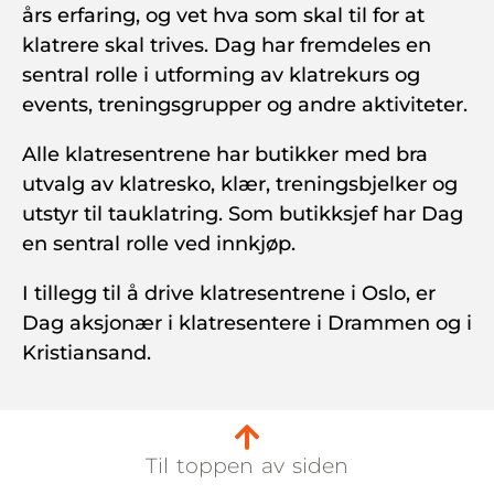
års erfaring, og vet hva som skal til for at
klatrere skal trives. Dag har fremdeles en
sentral rolle i utforming av klatrekurs og
events, treningsgrupper og andre aktiviteter.
Alle klatresentrene har butikker med bra
utvalg av klatresko, klær, treningsbjelker og
utstyr til tauklatring. Som butikksjef har Dag
en sentral rolle ved innkjøp.
I tillegg til å drive klatresentrene i Oslo, er
Dag aksjonær i klatresentere i Drammen og i
Kristiansand.
Til toppen av siden