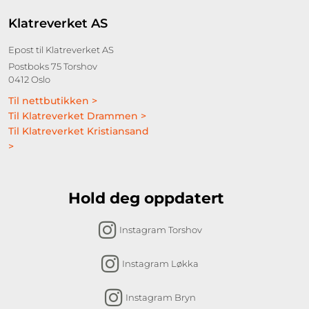
Klatreverket AS
Epost til Klatreverket AS
Postboks 75 Torshov
0412 Oslo
Til nettbutikken >
Til Klatreverket Drammen >
Til Klatreverket Kristiansand
>
Hold deg oppdatert
Instagram Torshov
Instagram Løkka
Instagram Bryn