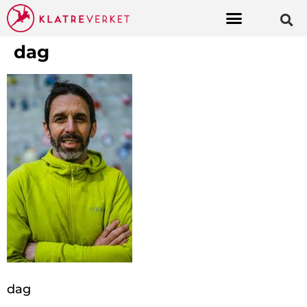
dag
dag