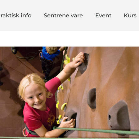
raktisk info
Sentrene våre
Event
Kurs