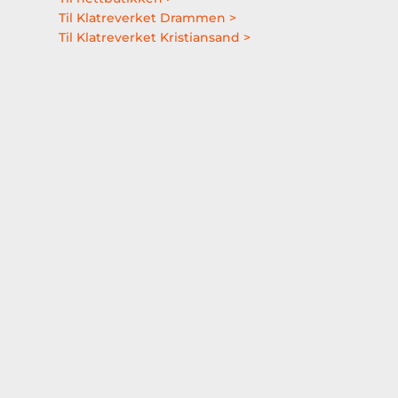
Til Klatreverket Drammen >
Til Klatreverket Kristiansand >