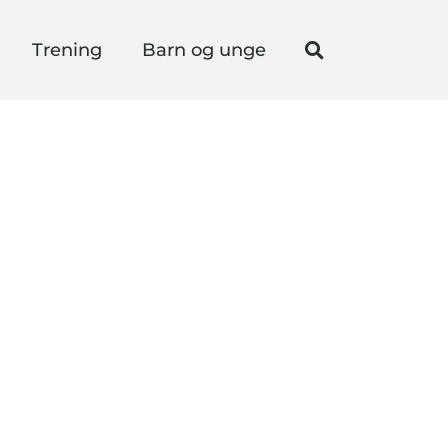
Trening
Barn og unge